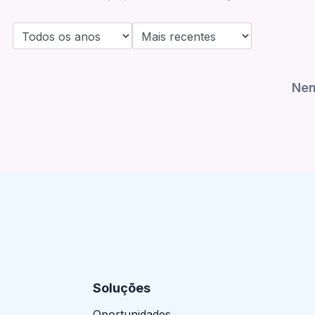
Nen
Soluções
Oportunidades