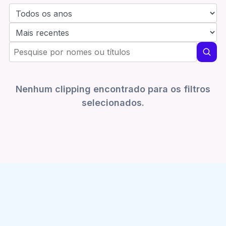
Nenhum clipping encontrado para os filtros
selecionados.