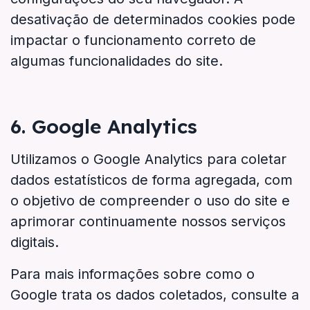
desativação de determinados cookies pode
impactar o funcionamento correto de
algumas funcionalidades do site.
6. Google Analytics
Utilizamos o Google Analytics para coletar
dados estatísticos de forma agregada, com
o objetivo de compreender o uso do site e
aprimorar continuamente nossos serviços
digitais.
Para mais informações sobre como o
Google trata os dados coletados, consulte a