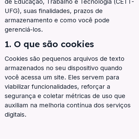
de Educação, Trabalho e Tecnologia (CETT-
UFG), suas finalidades, prazos de
armazenamento e como você pode
gerenciá-los.
1. O que são cookies
Cookies são pequenos arquivos de texto
armazenados no seu dispositivo quando
você acessa um site. Eles servem para
viabilizar funcionalidades, reforçar a
segurança e coletar métricas de uso que
auxiliam na melhoria contínua dos serviços
digitais.