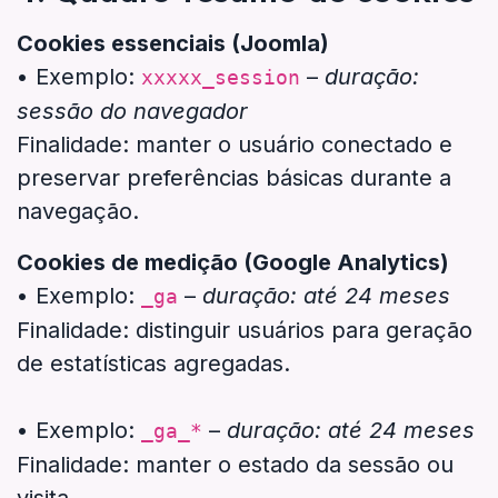
Cookies essenciais (Joomla)
• Exemplo:
–
duração:
xxxxx_session
sessão do navegador
Finalidade: manter o usuário conectado e
preservar preferências básicas durante a
navegação.
Cookies de medição (Google Analytics)
• Exemplo:
–
duração: até 24 meses
_ga
Finalidade: distinguir usuários para geração
de estatísticas agregadas.
• Exemplo:
–
duração: até 24 meses
_ga_*
Finalidade: manter o estado da sessão ou