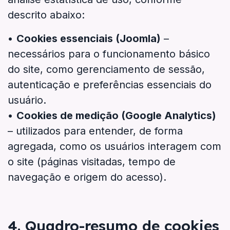
descrito abaixo:
•
Cookies essenciais (Joomla)
–
necessários para o funcionamento básico
do site, como gerenciamento de sessão,
autenticação e preferências essenciais do
usuário.
•
Cookies de medição (Google Analytics)
– utilizados para entender, de forma
agregada, como os usuários interagem com
o site (páginas visitadas, tempo de
navegação e origem do acesso).
4. Quadro-resumo de cookies