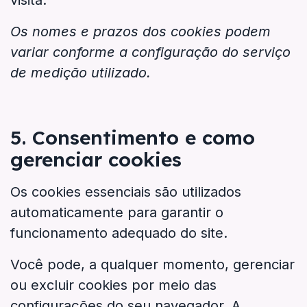
visita.
Os nomes e prazos dos cookies podem
variar conforme a configuração do serviço
de medição utilizado.
5. Consentimento e como
gerenciar cookies
Os cookies essenciais são utilizados
automaticamente para garantir o
funcionamento adequado do site.
Você pode, a qualquer momento, gerenciar
ou excluir cookies por meio das
configurações do seu navegador. A