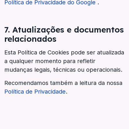
Política de Privacidade do Google
.
7. Atualizações e documentos
relacionados
Esta Política de Cookies pode ser atualizada
a qualquer momento para refletir
mudanças legais, técnicas ou operacionais.
Recomendamos também a leitura da nossa
Política de Privacidade
.