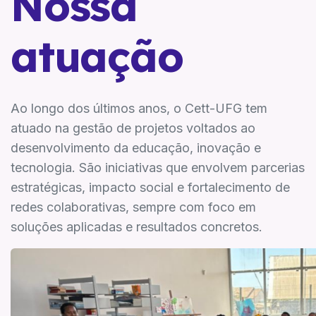
Nossa
atuação
Ao longo dos últimos anos, o Cett-UFG tem
atuado na gestão de projetos voltados ao
desenvolvimento da educação, inovação e
tecnologia. São iniciativas que envolvem parcerias
estratégicas, impacto social e fortalecimento de
redes colaborativas, sempre com foco em
soluções aplicadas e resultados concretos.