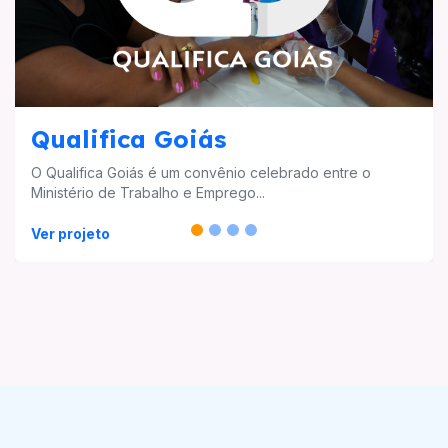
Qualifica Goiás
O Qualifica Goiás é um convênio celebrado entre o
Ministério de Trabalho e Emprego...
Ver projeto