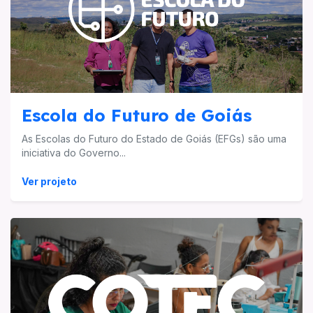
Escola do Futuro de Goiás
As Escolas do Futuro do Estado de Goiás (EFGs) são uma
iniciativa do Governo...
Ver projeto