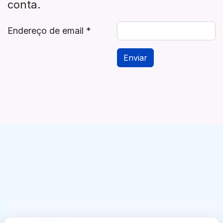
conta.
Endereço de email
*
Enviar